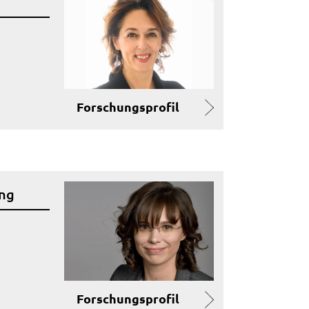
Forschungsprofil
ung
Forschungsprofil