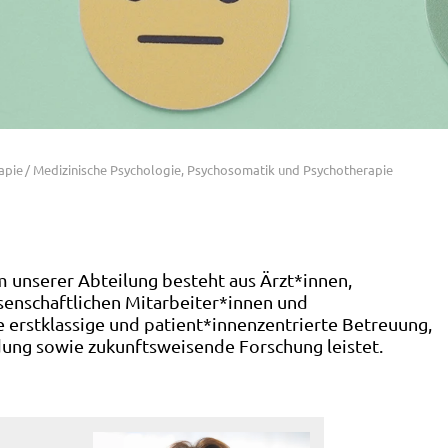
apie
Medizinische Psychologie, Psychosomatik und Psychotherapie
am unserer Abteilung besteht aus Ärzt*innen,
senschaftlichen Mitarbeiter*innen und
 erstklassige und patient*innenzentrierte Betreuung,
dung sowie zukunftsweisende Forschung leistet.