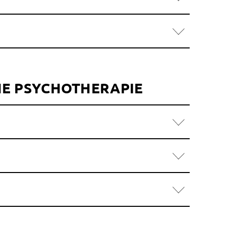
E PSYCHOTHERAPIE