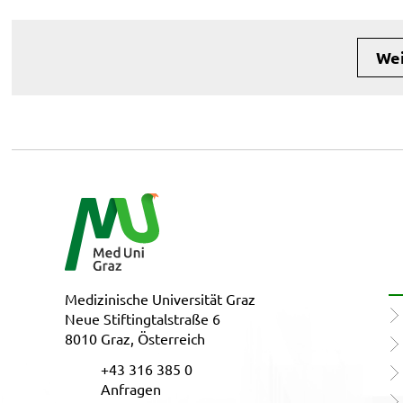
Wei
Medizinische Universität Graz
Neue Stiftingtalstraße 6
8010 Graz, Österreich
+43 316 385 0
Anfragen