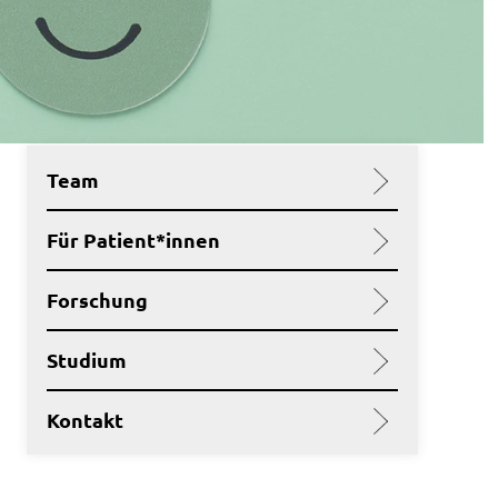
Team
Für Patient*innen
Forschung
Studium
Kontakt