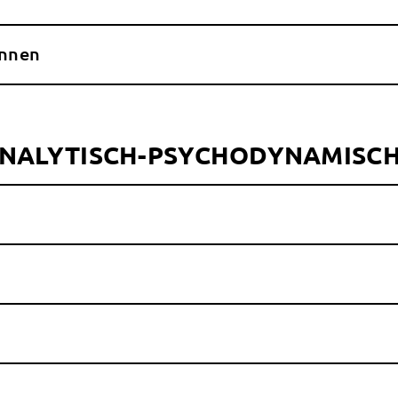
innen
NALYTISCH-PSYCHODYNAMISCH