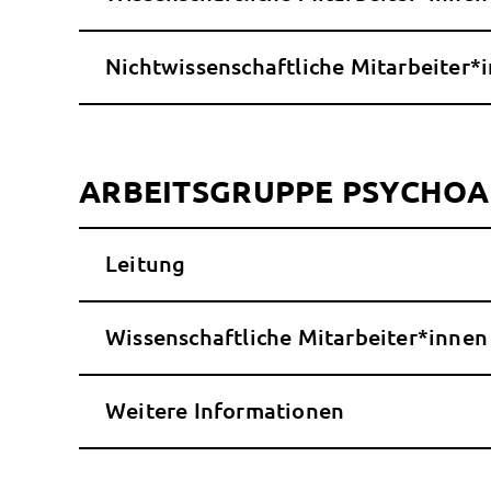
Nichtwissenschaftliche Mitarbeiter*
ARBEITSGRUPPE PSYCHOA
Leitung
Wissenschaftliche Mitarbeiter*innen
Weitere Informationen